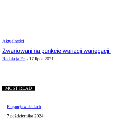
Aktualności
Zwariowani na punkcie wariacji wariegacji!
Redakcja F+
-
17 lipca 2021
MOST READ
Elegancja w detalach
7 października 2024