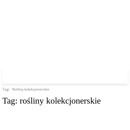
Tagi
Rośliny kolekcjonerskie
Tag:
rośliny kolekcjonerskie