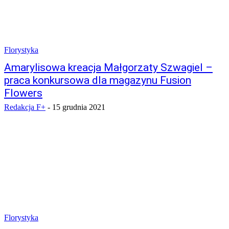
Florystyka
Amarylisowa kreacja Małgorzaty Szwagiel –
praca konkursowa dla magazynu Fusion
Flowers
Redakcja F+
-
15 grudnia 2021
Florystyka