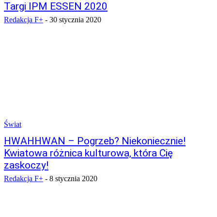
Targi IPM ESSEN 2020
Redakcja F+
-
30 stycznia 2020
Świat
HWAHHWAN – Pogrzeb? Niekoniecznie!
Kwiatowa różnica kulturowa, która Cię
zaskoczy!
Redakcja F+
-
8 stycznia 2020