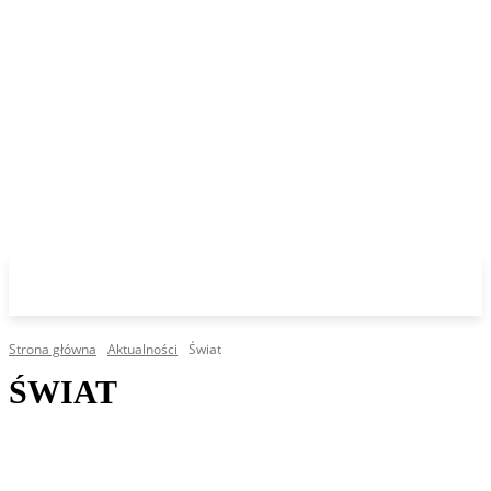
Strona główna
Aktualności
Świat
ŚWIAT