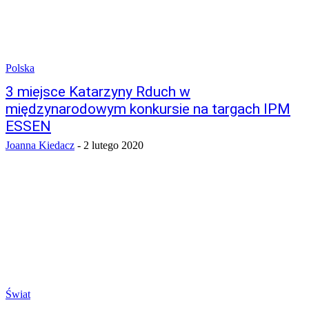
Polska
3 miejsce Katarzyny Rduch w
międzynarodowym konkursie na targach IPM
ESSEN
Joanna Kiedacz
-
2 lutego 2020
Świat