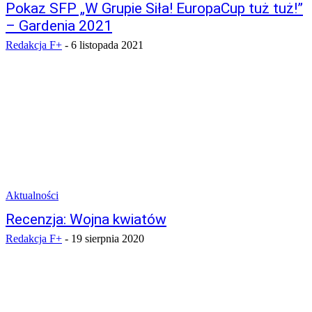
Pokaz SFP „W Grupie Siła! EuropaCup tuż tuż!”
– Gardenia 2021
Redakcja F+
-
6 listopada 2021
Aktualności
Recenzja: Wojna kwiatów
Redakcja F+
-
19 sierpnia 2020