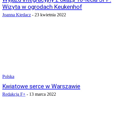
Wizyta w ogrodach Keukenhof
Joanna Kiedacz
-
23 kwietnia 2022
Polska
Kwiatowe serce w Warszawie
Redakcja F+
-
13 marca 2022