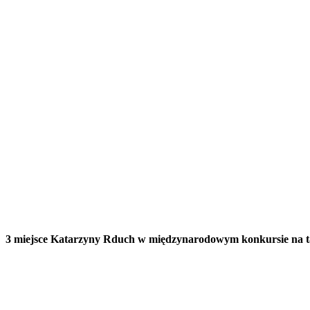
3 miejsce Katarzyny Rduch w międzynarodowym konkursie na