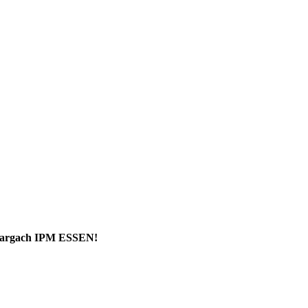
 targach IPM ESSEN!