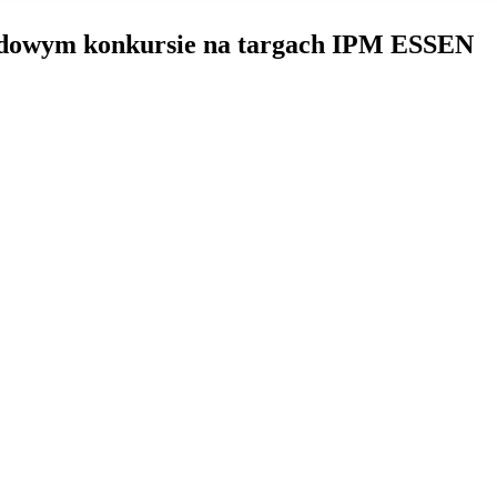
odowym konkursie na targach IPM ESSEN