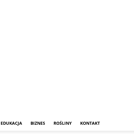
EDUKACJA
BIZNES
ROŚLINY
KONTAKT