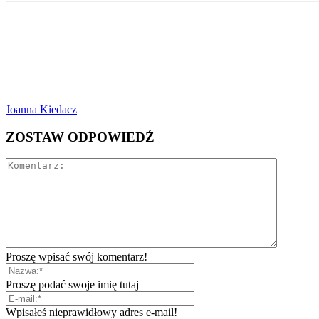
Joanna Kiedacz
ZOSTAW ODPOWIEDŹ
Proszę wpisać swój komentarz!
Proszę podać swoje imię tutaj
Wpisałeś nieprawidłowy adres e-mail!