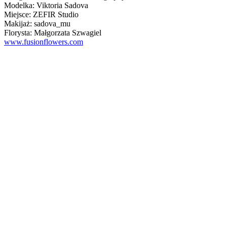
Modelka: Viktoria Sadova
Miejsce: ZEFIR Studio
Makijaż: sadova_mu
Florysta: Małgorzata Szwagiel
www.fusionflowers.com