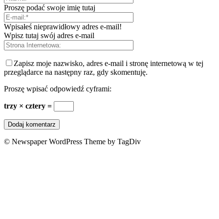
Proszę podać swoje imię tutaj
Wpisałeś nieprawidłowy adres e-mail!
Wpisz tutaj swój adres e-mail
Zapisz moje nazwisko, adres e-mail i stronę internetową w tej
przeglądarce na następny raz, gdy skomentuję.
Proszę wpisać odpowiedź cyframi:
trzy × cztery =
© Newspaper WordPress Theme by TagDiv