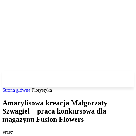
Strona główna
Florystyka
Amarylisowa kreacja Małgorzaty
Szwagiel – praca konkursowa dla
magazynu Fusion Flowers
Przez