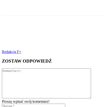
Facebook
Redakcja F+
ZOSTAW ODPOWIEDŹ
Proszę wpisać swój komentarz!