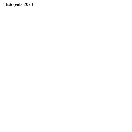
4 listopada 2023
Facebook