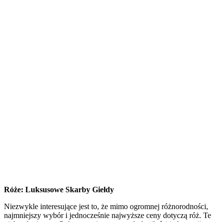
Róże: Luksusowe Skarby Giełdy
Niezwykle interesujące jest to, że mimo ogromnej różnorodności,
najmniejszy wybór i jednocześnie najwyższe ceny dotyczą róż. Te