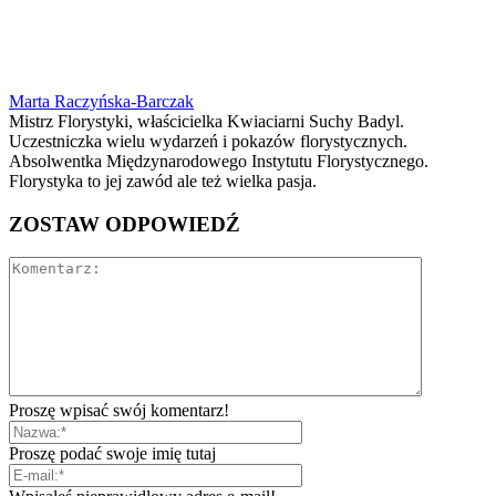
Marta Raczyńska-Barczak
Mistrz Florystyki, właścicielka Kwiaciarni Suchy Badyl.
Uczestniczka wielu wydarzeń i pokazów florystycznych.
Absolwentka Międzynarodowego Instytutu Florystycznego.
Florystyka to jej zawód ale też wielka pasja.
ZOSTAW ODPOWIEDŹ
Proszę wpisać swój komentarz!
Proszę podać swoje imię tutaj