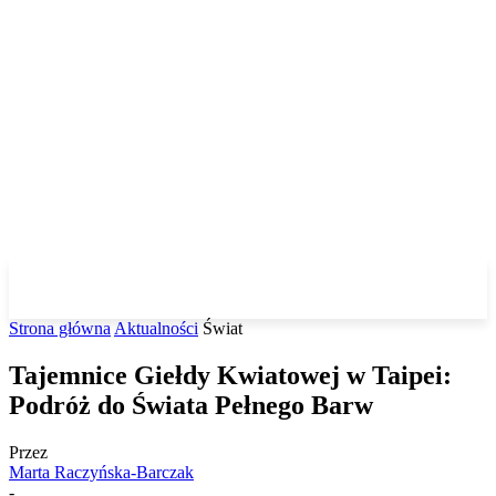
Strona główna
Aktualności
Świat
Tajemnice Giełdy Kwiatowej w Taipei:
Podróż do Świata Pełnego Barw
Przez
Marta Raczyńska-Barczak
-