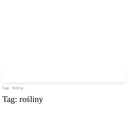
Tagi
Rośliny
Tag:
rośliny