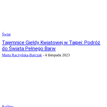
Świat
Tajemnice Giełdy Kwiatowej w Taipei: Podróż
do Świata Pełnego Barw
Marta Raczyńska-Barczak
-
4 listopada 2023
Rośliny