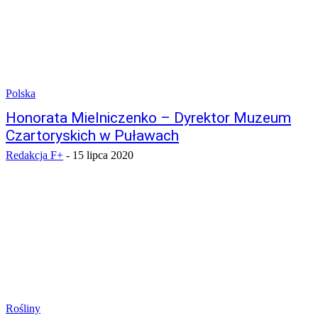
Polska
Honorata Mielniczenko – Dyrektor Muzeum
Czartoryskich w Puławach
Redakcja F+
-
15 lipca 2020
Rośliny