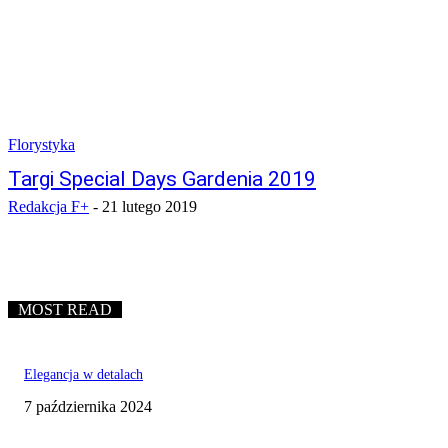
Florystyka
Targi Special Days Gardenia 2019
Redakcja F+
-
21 lutego 2019
MOST READ
Elegancja w detalach
7 października 2024