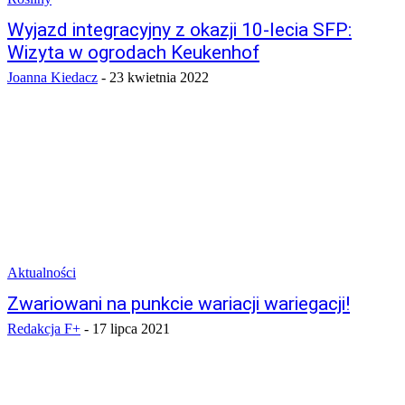
Wyjazd integracyjny z okazji 10-lecia SFP:
Wizyta w ogrodach Keukenhof
Joanna Kiedacz
-
23 kwietnia 2022
Aktualności
Zwariowani na punkcie wariacji wariegacji!
Redakcja F+
-
17 lipca 2021