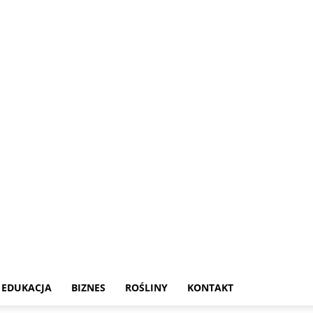
EDUKACJA
BIZNES
ROŚLINY
KONTAKT