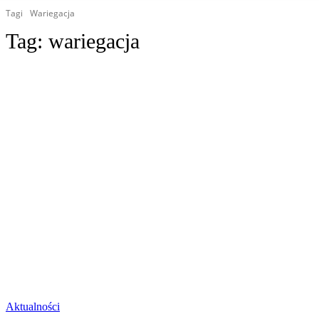
Tagi
Wariegacja
Tag:
wariegacja
Aktualności