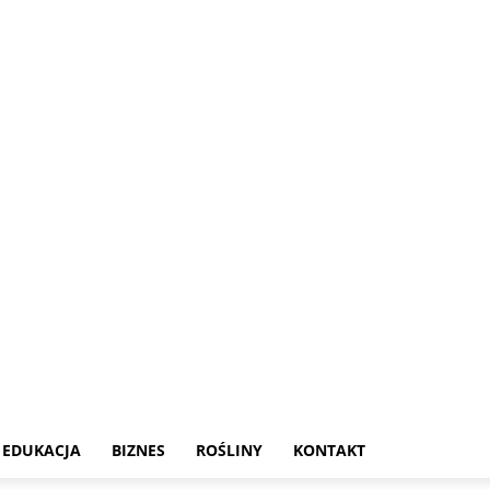
EDUKACJA
BIZNES
ROŚLINY
KONTAKT