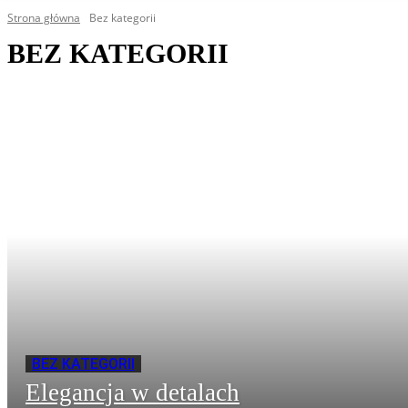
Strona główna
Bez kategorii
BEZ KATEGORII
BEZ KATEGORII
Elegancja w detalach