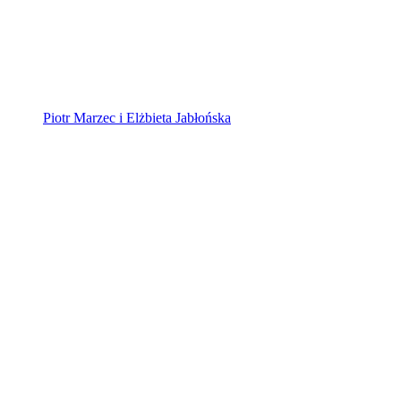
Piotr Marzec i Elżbieta Jabłońska