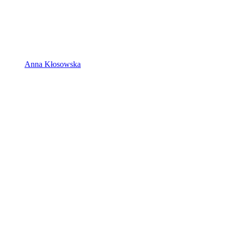
Anna Kłosowska