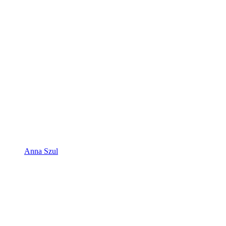
Anna Szul