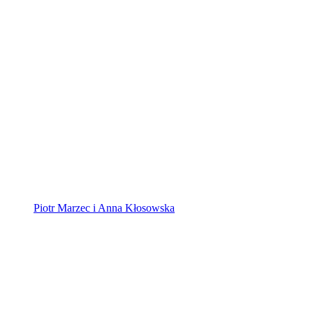
Piotr Marzec i Anna Kłosowska