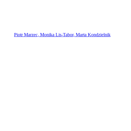
Piotr Marzec, Monika Lis-Tabor, Marta Kondzielnik