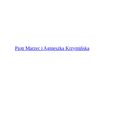
Piotr Marzec i Agnieszka Krzymińska