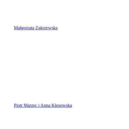
Małgorzata Zakrzewska
Piotr Marzec i Anna Kłosowska