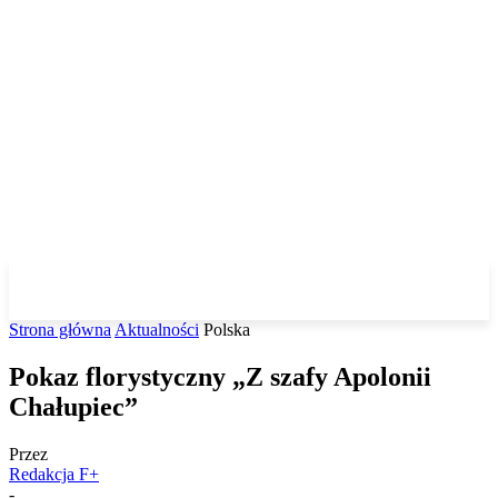
Strona główna
Aktualności
Polska
Pokaz florystyczny „Z szafy Apolonii
Chałupiec”
Przez
Redakcja F+
-