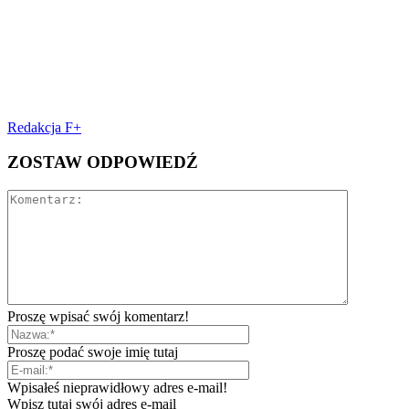
Redakcja F+
ZOSTAW ODPOWIEDŹ
Proszę wpisać swój komentarz!
Proszę podać swoje imię tutaj
Wpisałeś nieprawidłowy adres e-mail!
Wpisz tutaj swój adres e-mail