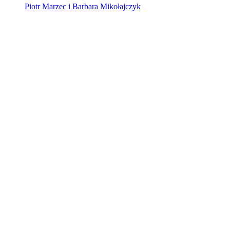
Piotr Marzec i Barbara Mikołajczyk