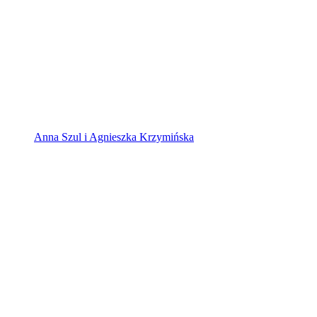
Anna Szul i Agnieszka Krzymińska