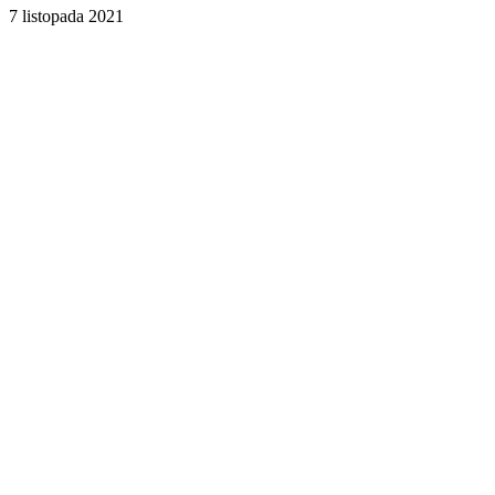
7 listopada 2021
Facebook