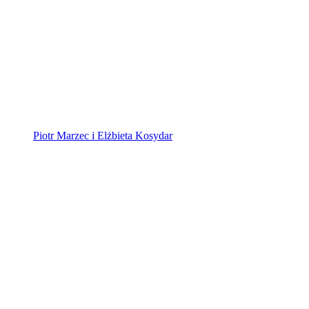
Piotr Marzec i Elżbieta Kosydar