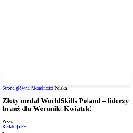
Strona główna
Aktualności
Polska
Złoty medal WorldSkills Poland – liderzy
branż dla Weroniki Kwiatek!
Przez
Redakcja F+
-