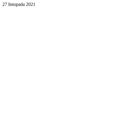
27 listopada 2021
Facebook