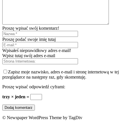
Proszę wpisać swój komentarz!
Proszę podać swoje imię tutaj
Wpisałeś nieprawidłowy adres e-mail!
Wpisz tutaj swój adres e-mail
Zapisz moje nazwisko, adres e-mail i stronę internetową w tej
przeglądarce na następny raz, gdy skomentuję.
Proszę wpisać odpowiedź cyframi:
trzy × jeden =
© Newspaper WordPress Theme by TagDiv