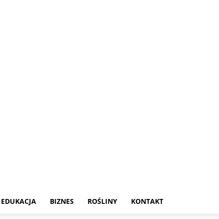
EDUKACJA
BIZNES
ROŚLINY
KONTAKT