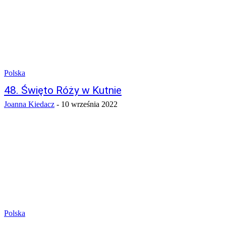
Polska
48. Święto Róży w Kutnie
Joanna Kiedacz
-
10 września 2022
Polska