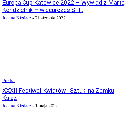
Europa Cup Katowice 2022 – Wywiad z Martą
Kondzielnik – wiceprezes SFP.
Joanna Kiedacz
-
21 sierpnia 2022
Polska
XXXII Festiwal Kwiatów i Sztuki na Zamku
Książ
Joanna Kiedacz
-
1 maja 2022