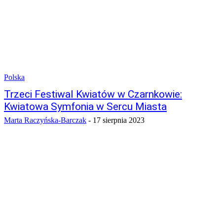
Polska
Trzeci Festiwal Kwiatów w Czarnkowie:
Kwiatowa Symfonia w Sercu Miasta
Marta Raczyńska-Barczak
-
17 sierpnia 2023