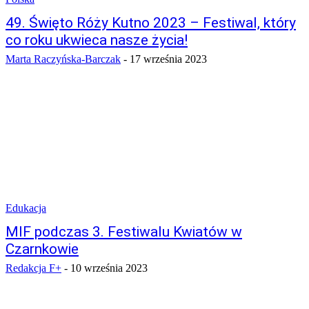
49. Święto Róży Kutno 2023 – Festiwal, który
co roku ukwieca nasze życia!
Marta Raczyńska-Barczak
-
17 września 2023
Edukacja
MIF podczas 3. Festiwalu Kwiatów w
Czarnkowie
Redakcja F+
-
10 września 2023