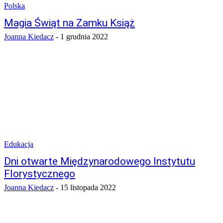
Polska
Magia Świąt na Zamku Książ
Joanna Kiedacz
-
1 grudnia 2022
Edukacja
Dni otwarte Międzynarodowego Instytutu
Florystycznego
Joanna Kiedacz
-
15 listopada 2022