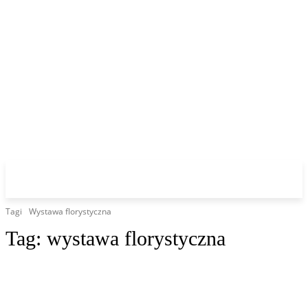
Tagi
Wystawa florystyczna
Tag:
wystawa florystyczna