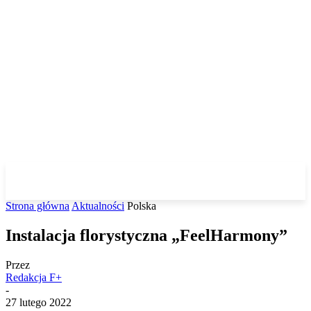
Strona główna
Aktualności
Polska
Instalacja florystyczna „FeelHarmony”
Przez
Redakcja F+
-
27 lutego 2022