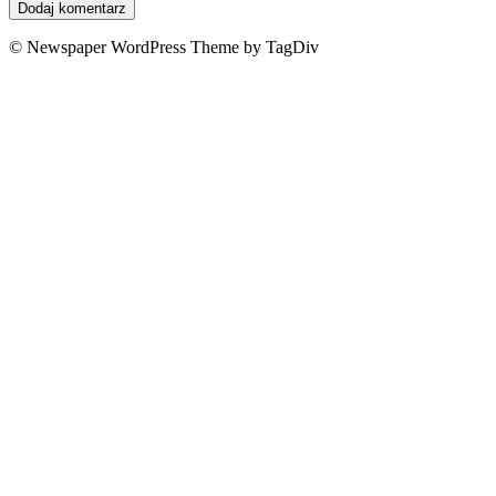
© Newspaper WordPress Theme by TagDiv