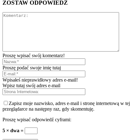
ZOSTAW ODPOWIEDŹ
Proszę wpisać swój komentarz!
Proszę podać swoje imię tutaj
Wpisałeś nieprawidłowy adres e-mail!
Wpisz tutaj swój adres e-mail
Zapisz moje nazwisko, adres e-mail i stronę internetową w tej
przeglądarce na następny raz, gdy skomentuję.
Proszę wpisać odpowiedź cyframi:
5 × dwa =