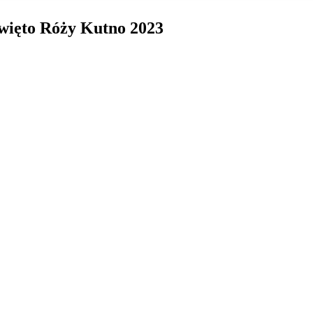
Święto Róży Kutno 2023