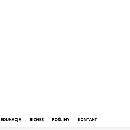
EDUKACJA
BIZNES
ROŚLINY
KONTAKT