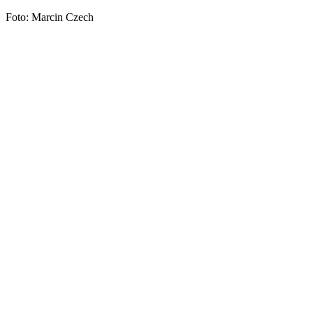
Foto: Marcin Czech