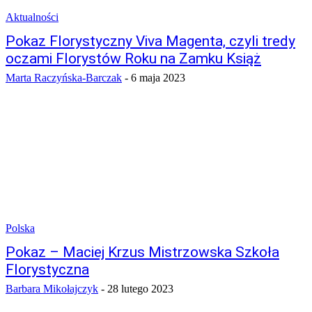
Aktualności
Pokaz Florystyczny Viva Magenta, czyli tredy
oczami Florystów Roku na Zamku Książ
Marta Raczyńska-Barczak
-
6 maja 2023
Polska
Pokaz – Maciej Krzus Mistrzowska Szkoła
Florystyczna
Barbara Mikołajczyk
-
28 lutego 2023