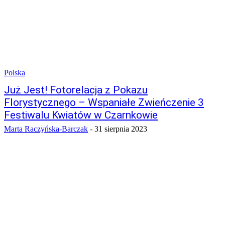
Polska
Już Jest! Fotorelacja z Pokazu
Florystycznego – Wspaniałe Zwieńczenie 3
Festiwalu Kwiatów w Czarnkowie
Marta Raczyńska-Barczak
-
31 sierpnia 2023