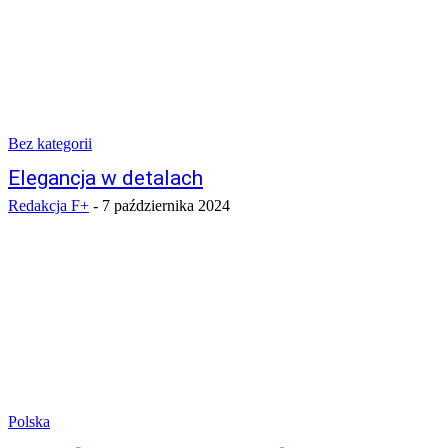
Bez kategorii
Elegancja w detalach
Redakcja F+
-
7 października 2024
Polska