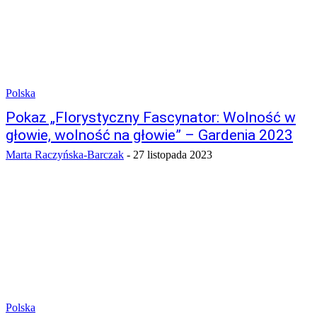
Polska
Pokaz „Florystyczny Fascynator: Wolność w
głowie, wolność na głowie” – Gardenia 2023
Marta Raczyńska-Barczak
-
27 listopada 2023
Polska