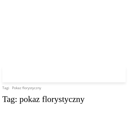
Tagi
Pokaz florystyczny
Tag:
pokaz florystyczny