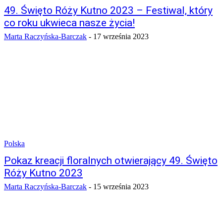
49. Święto Róży Kutno 2023 – Festiwal, który
co roku ukwieca nasze życia!
Marta Raczyńska-Barczak
-
17 września 2023
Polska
Pokaz kreacji floralnych otwierający 49. Święto
Róży Kutno 2023
Marta Raczyńska-Barczak
-
15 września 2023