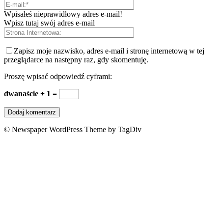
Wpisałeś nieprawidłowy adres e-mail!
Wpisz tutaj swój adres e-mail
Zapisz moje nazwisko, adres e-mail i stronę internetową w tej
przeglądarce na następny raz, gdy skomentuję.
Proszę wpisać odpowiedź cyframi:
dwanaście + 1 =
© Newspaper WordPress Theme by TagDiv