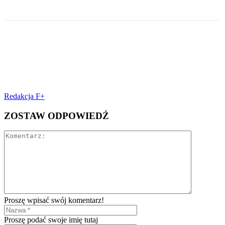
Redakcja F+
ZOSTAW ODPOWIEDŹ
Proszę wpisać swój komentarz!
Proszę podać swoje imię tutaj