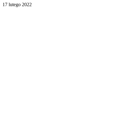
17 lutego 2022
Facebook