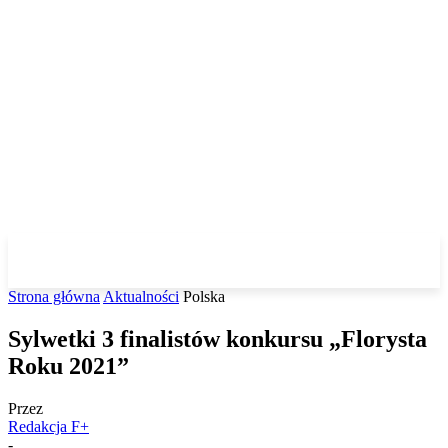
Strona główna
Aktualności
Polska
Sylwetki 3 finalistów konkursu „Florysta
Roku 2021”
Przez
Redakcja F+
-