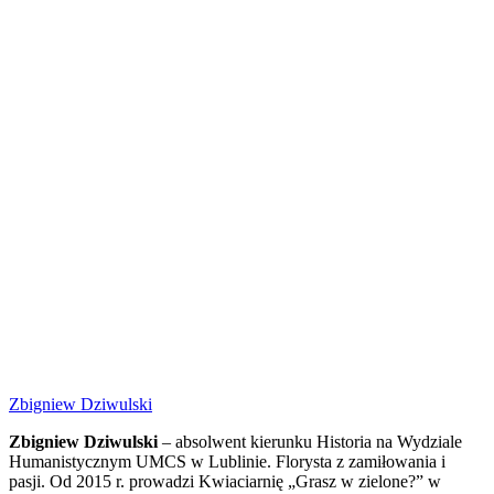
Zbigniew Dziwulski
Zbigniew Dziwulski
– absolwent kierunku Historia na Wydziale
Humanistycznym UMCS w Lublinie. Florysta z zamiłowania i
pasji. Od 2015 r. prowadzi Kwiaciarnię „Grasz w zielone?” w