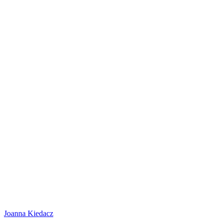
Joanna Kiedacz