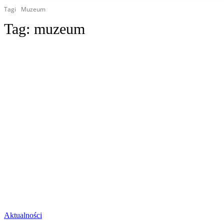
Tagi
Muzeum
Tag:
muzeum
Aktualności