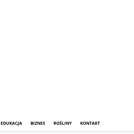
EDUKACJA
BIZNES
ROŚLINY
KONTAKT