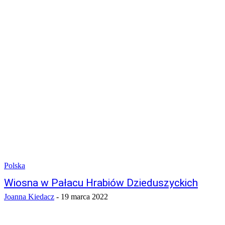
Polska
Wiosna w Pałacu Hrabiów Dzieduszyckich
Joanna Kiedacz
-
19 marca 2022