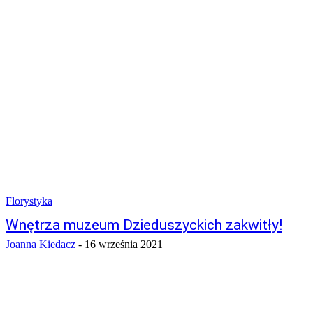
Florystyka
Wnętrza muzeum Dzieduszyckich zakwitły!
Joanna Kiedacz
-
16 września 2021