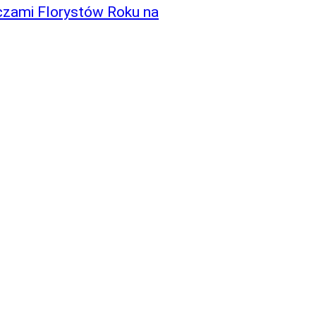
oczami Florystów Roku na