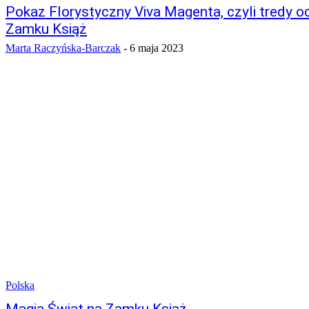
Pokaz Florystyczny Viva Magenta, czyli tredy 
Zamku Książ
Marta Raczyńska-Barczak
-
6 maja 2023
Polska