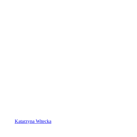
Katarzyna Witecka