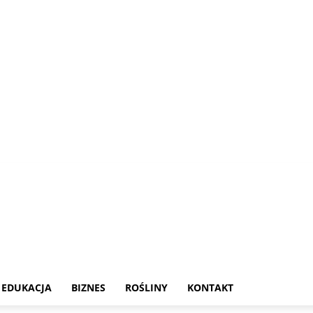
EDUKACJA
BIZNES
ROŚLINY
KONTAKT