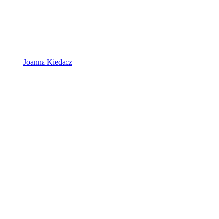
Joanna Kiedacz