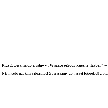
Przygotowania do wystawy „Wiszące ogrody księżnej Izabeli” 
Nie mogło nas tam zabraknąć! Zapraszamy do naszej fotorelacji z prz